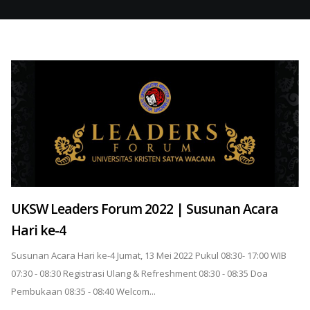
UKSW Leaders Forum 2022 | Susunan Acara
Hari ke-4
Susunan Acara Hari ke-4 Jumat, 13 Mei 2022 Pukul 08:30- 17:00 WIB
07:30 - 08:30 Registrasi Ulang & Refreshment 08:30 - 08:35 Doa
Pembukaan 08:35 - 08:40 Welcom...