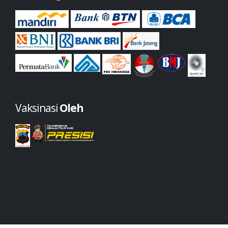
Vaksinasi
Oleh